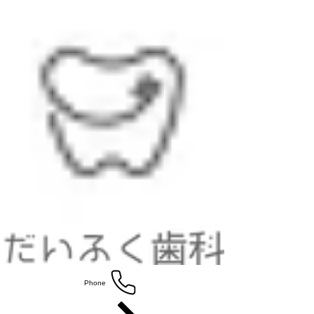
Phone