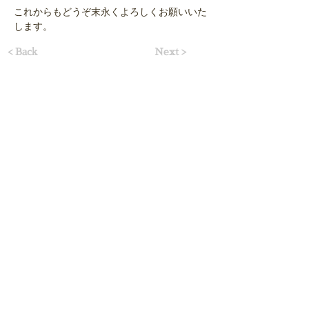
これからもどうぞ末永くよろしくお願いいた
します。
< Back
Next >