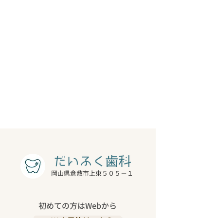
岡山県倉敷市上東５０５－１
初めての方はWebから