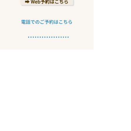
➡ Web予約はこちら
​電話でのご予約はこちら