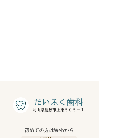
岡山県倉敷市上東５０５－１
初めての方はWebから