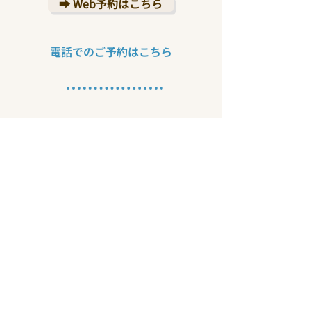
➡ Web予約はこちら
​電話でのご予約はこちら